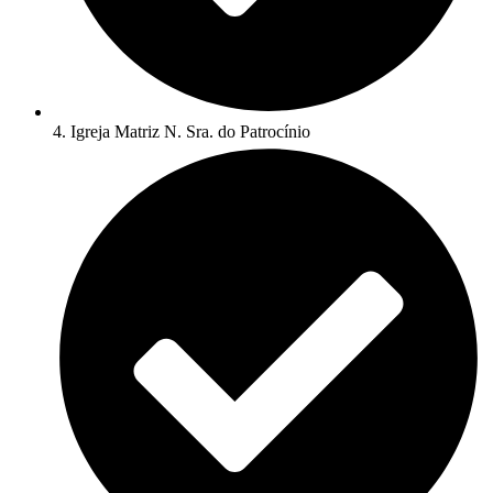
4. Igreja Matriz N. Sra. do Patrocínio