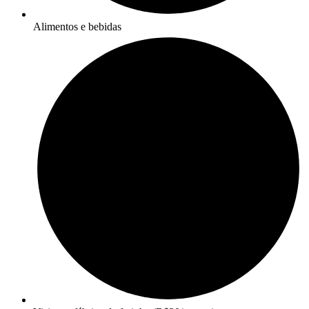
Alimentos e bebidas