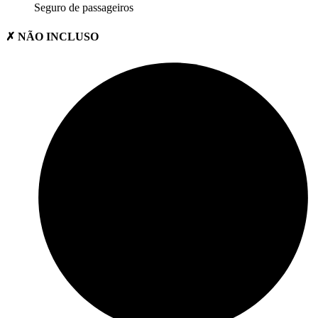
Seguro de passageiros
✗ NÃO INCLUSO