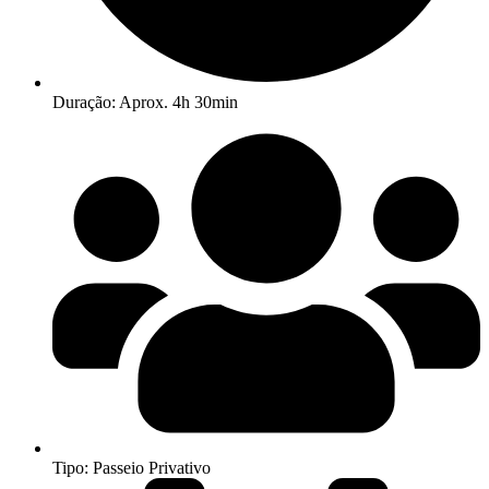
Duração: Aprox. 4h 30min
Tipo: Passeio Privativo