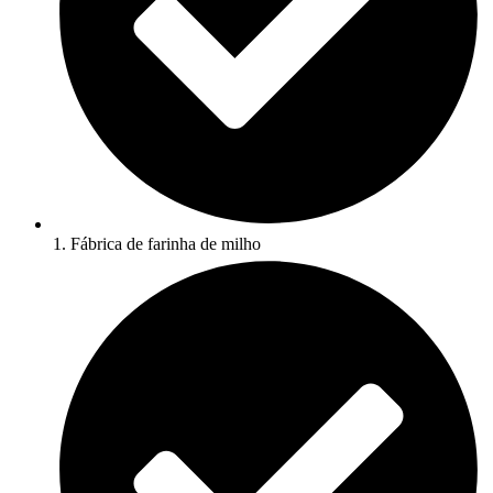
1. Fábrica de farinha de milho