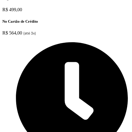
R$ 499,00
No Cartão de Crédito
R$ 564,00
(até 3x)