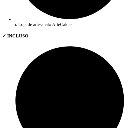
5. Loja de artesanato ArteCaldas
✓ INCLUSO