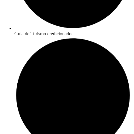
Guia de Turismo credicionado