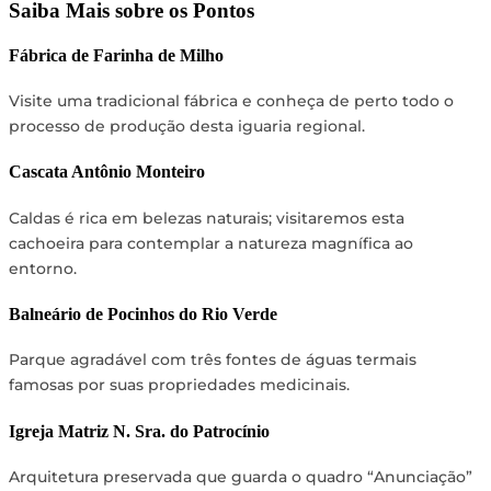
Saiba Mais sobre os Pontos
Fábrica de Farinha de Milho
Visite uma tradicional fábrica e conheça de perto todo o
processo de produção desta iguaria regional.
Cascata Antônio Monteiro
Caldas é rica em belezas naturais; visitaremos esta
cachoeira para contemplar a natureza magnífica ao
entorno.
Balneário de Pocinhos do Rio Verde
Parque agradável com três fontes de águas termais
famosas por suas propriedades medicinais.
Igreja Matriz N. Sra. do Patrocínio
Arquitetura preservada que guarda o quadro “Anunciação”