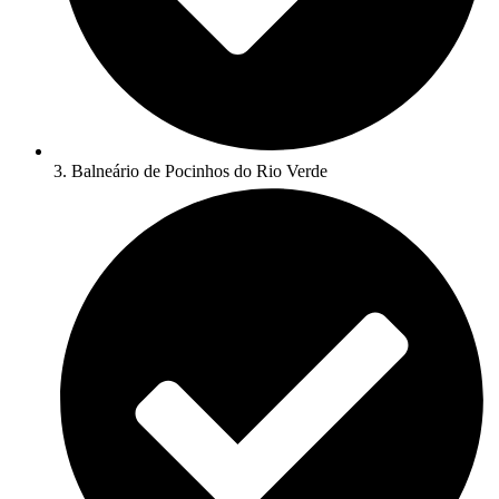
3. Balneário de Pocinhos do Rio Verde