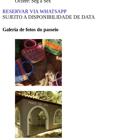
Ocorre: Seg a Sex
RESERVAR VIA WHATSAPP
SUJEITO A DISPONIBILIDADE DE DATA
Galeria de fotos do passeio