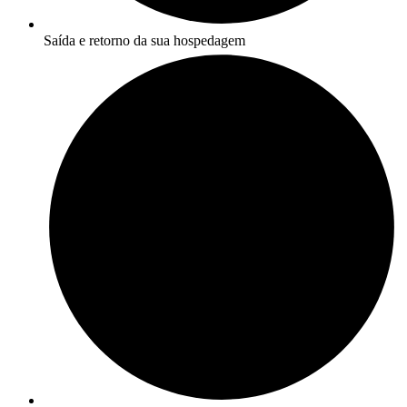
Saída e retorno da sua hospedagem