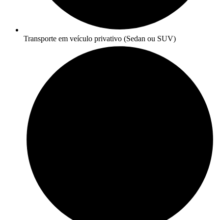
Transporte em veículo privativo (Sedan ou SUV)