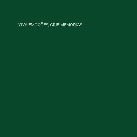
VIVA EMOÇÕES, CRIE MEMORIAS!