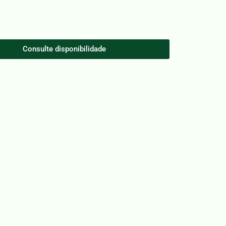
Consulte disponibilidade