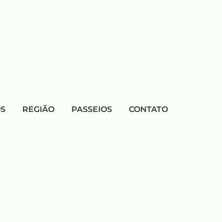
S
REGIÃO
PASSEIOS
CONTATO