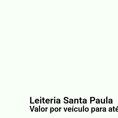
Leiteria Santa Paula
Valor por veículo para at