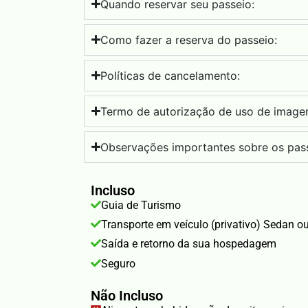
Quando reservar seu passeio:
Como fazer a reserva do passeio:
Políticas de cancelamento:
Termo de autorização de uso de image
Observações importantes sobre os pass
Incluso
Guia de Turismo
Transporte em veículo (privativo) Sedan o
Saída e retorno da sua hospedagem
Seguro
Não Incluso