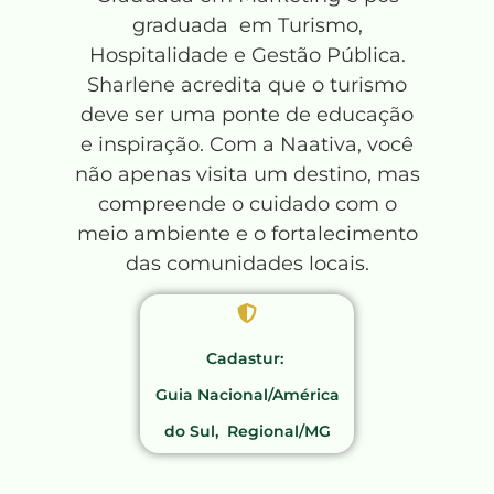
graduada em Turismo,
Hospitalidade e Gestão Pública.
Sharlene acredita que o turismo
deve ser uma ponte de educação
e inspiração. Com a Naativa, você
não apenas visita um destino, mas
compreende o cuidado com o
meio ambiente e o fortalecimento
das comunidades locais.
Cadastur:
Guia Nacional/América
do Sul, Regional/MG