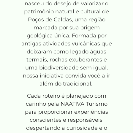
nasceu do desejo de valorizar o
patrimônio natural e cultural de
Poços de Caldas, uma região
marcada por sua origem
geológica única. Formada por
antigas atividades vulcânicas que
deixaram como legado águas
termais, rochas exuberantes e
uma biodiversidade sem igual,
nossa iniciativa convida você a ir
além do tradicional.
Cada roteiro é planejado com
carinho pela NAATIVA Turismo
para proporcionar experiências
conscientes e responsáveis,
despertando a curiosidade e o