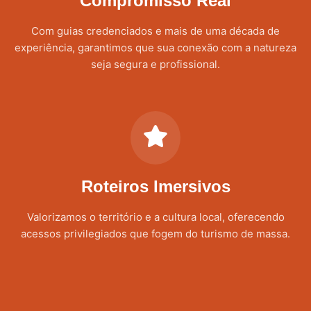
Compromisso Real
Com guias credenciados e mais de uma década de
experiência, garantimos que sua conexão com a natureza
seja segura e profissional.
Roteiros Imersivos
Valorizamos o território e a cultura local, oferecendo
acessos privilegiados que fogem do turismo de massa.