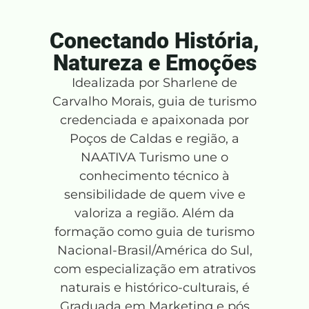
Conectando História,
Natureza e Emoções
Idealizada por Sharlene de
Carvalho Morais, guia de turismo
credenciada e apaixonada por
Poços de Caldas e região, a
NAATIVA Turismo une o
conhecimento técnico à
sensibilidade de quem vive e
valoriza a região. Além da
formação como guia de turismo
Nacional-Brasil/América do Sul,
com especialização em atrativos
naturais e histórico-culturais, é
Graduada em Marketing e pós