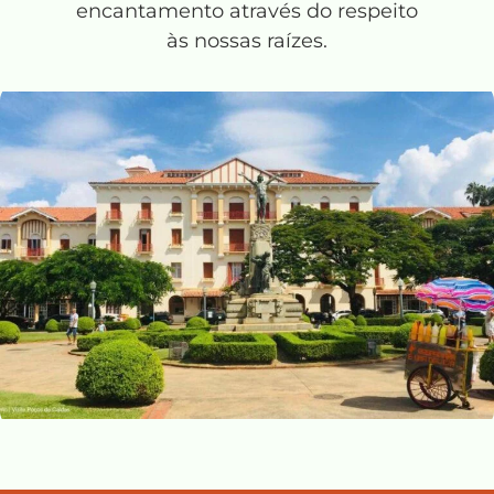
encantamento através do respeito
às nossas raízes.