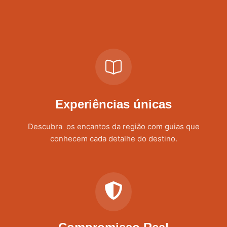
Experiências únicas
Descubra os encantos da região com guias que
conhecem cada detalhe do destino.