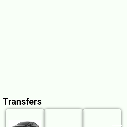
Transfers